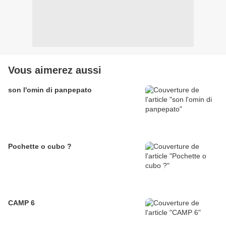
Vous aimerez aussi
son l'omin di panpepato
Pochette o cubo ?
CAMP 6