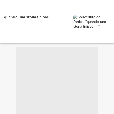
quando una storia finisce. . .