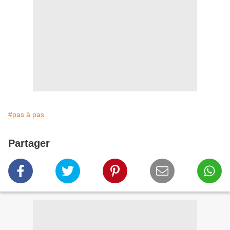
#pas à pas
Partager