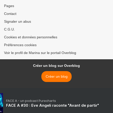
Pages
Contact
Signaler un abus
C.G.U.
Cookies et données personnelles
Préférences cookies
Voir le profil de Marina sur le portail Overblog
Créer un blog sur Overblog
Créer un blog
FACE A - un podcast Purecharts
FACE A #30 : Eve Angeli raconte "Avant de partir"