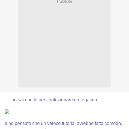
Publicité
. . . un sacchetto per confezionare un regalino . . .
e ho pensato che un veloce tutorial avrebbe fatto comodo,