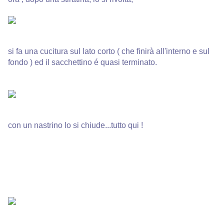
si fa una cucitura sul lato corto ( che finirà all'interno e sul
fondo ) ed il sacchettino é quasi terminato.
con un nastrino lo si chiude...tutto qui !