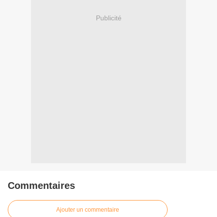
Publicité
Commentaires
Ajouter un commentaire