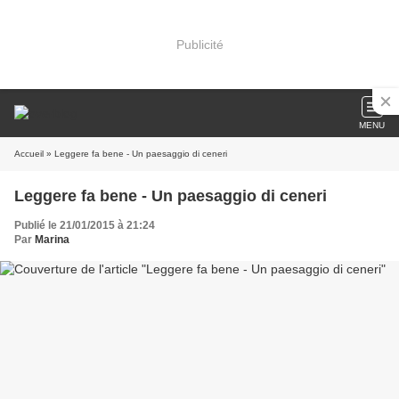
Publicité
MENU
Accueil
» Leggere fa bene - Un paesaggio di ceneri
Leggere fa bene - Un paesaggio di ceneri
Publié le 21/01/2015 à 21:24
Par
Marina