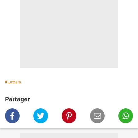
#Letture
Partager