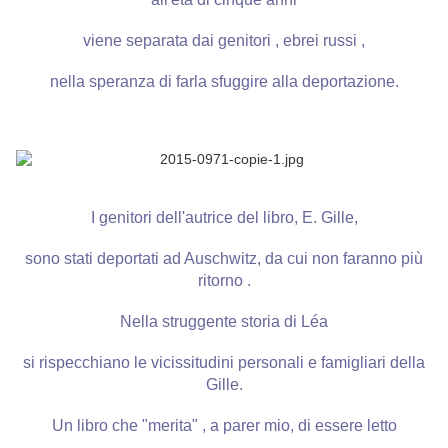
viene separata dai genitori , ebrei russi ,
nella speranza di farla sfuggire alla deportazione.
I genitori dell'autrice del libro, E. Gille,
sono stati deportati ad Auschwitz, da cui non faranno più
ritorno .
Nella struggente storia di Léa
si rispecchiano le vicissitudini personali e famigliari della
Gille.
Un libro che "merita" , a parer mio, di essere letto