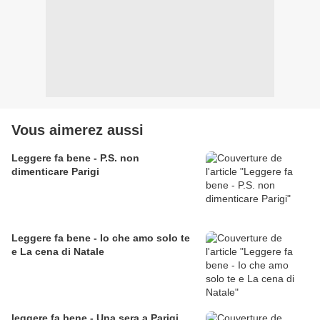
Vous aimerez aussi
Leggere fa bene - P.S. non
dimenticare Parigi
Leggere fa bene - Io che amo solo te
e La cena di Natale
leggere fa bene - Una sera a Parigi