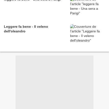
Leggere fa bene - Il veleno
dell'oleandro