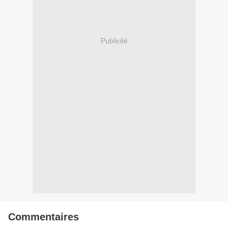
Publicité
Commentaires