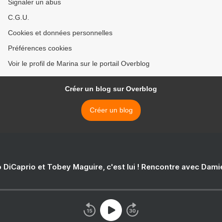
Signaler un abus
C.G.U.
Cookies et données personnelles
Préférences cookies
Voir le profil de Marina sur le portail Overblog
Créer un blog sur Overblog
Créer un blog
 DiCaprio et Tobey Maguire, c'est lui ! Rencontre avec Dam